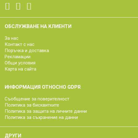
ОБСЛУЖВАНЕ НА КЛИЕНТИ
За нас
Контакт с нас
Поръчка и доставка
Рекламации
Общи условия
Карта на сайта
ИНФОРМАЦИЯ ОТНОСНО GDPR
Съобщение за поверителност
Политика за бисквитките
Политика за защита на личните данни
Политика за съхранение на данни
ДРУГИ