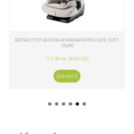
BRITAX СТОЛ ЗА КОЛА ADVANSAFIX PRO I-SIZE, SOFT
TAUPE
713.88 лв. (€365.00)
ДОБАВИ