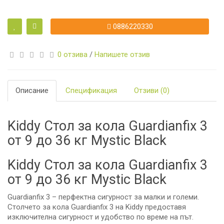
0886220330
0 отзива
/
Напишете отзив
Описание
Спецификация
Отзиви (0)
Kiddy Стол за кола Guardianfix 3
от 9 до 36 кг Mystic Black
Kiddy Стол за кола Guardianfix 3
от 9 до 36 кг Mystic Black
Guardianfix 3 – перфектна сигурност за малки и големи.
Столчето за кола Guardianfix 3 на Kiddy предоставя
изключителна сигурност и удобство по време на път.