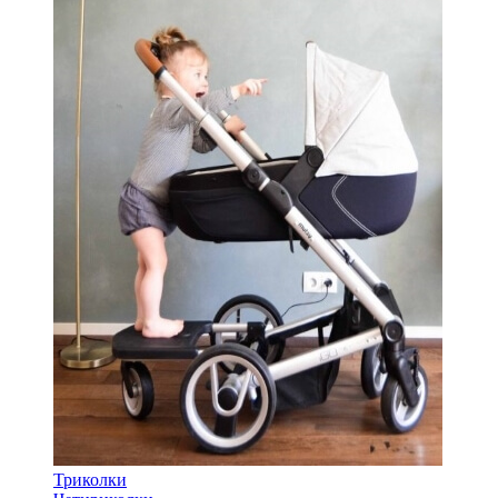
Триколки