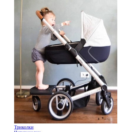
Триколки