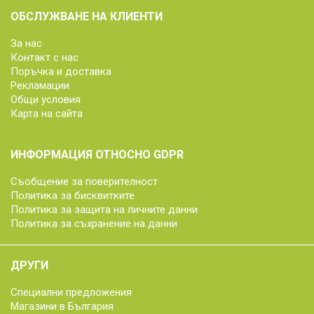
ОБСЛУЖВАНЕ НА КЛИЕНТИ
За нас
Контакт с нас
Поръчка и доставка
Рекламации
Общи условия
Карта на сайта
ИНФОРМАЦИЯ ОТНОСНО GDPR
Съобщение за поверителност
Политика за бисквитките
Политика за защита на личните данни
Политика за съхранение на данни
ДРУГИ
Специални предложения
Магазини в България