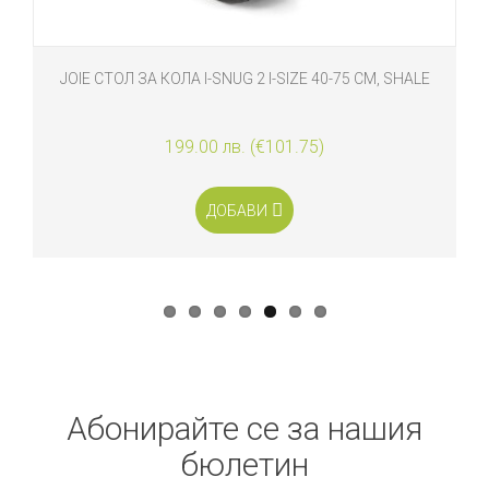
JOIE СТОЛ ЗА КОЛА I-SNUG 2 I-SIZE 40-75 СМ, SHALE
199.00 лв. (€101.75)
ДОБАВИ
Абонирайте се за нашия
бюлетин