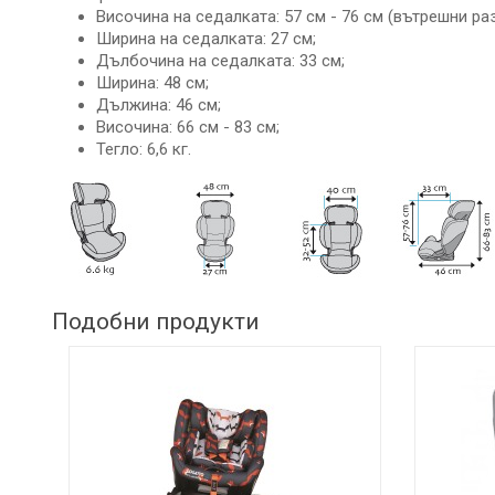
Височина на седалката: 57 см - 76 см (вътрешни ра
Ширина на седалката: 27 см;
Дълбочина на седалката: 33 см;
Ширина: 48 см;
Дължина: 46 см;
Височина: 66 см - 83 см;
Тегло: 6,6 кг.
Подобни продукти