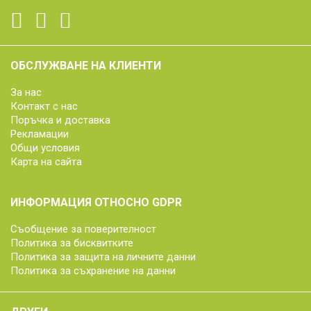
ОБСЛУЖВАНЕ НА КЛИЕНТИ
За нас
Контакт с нас
Поръчка и доставка
Рекламации
Общи условия
Карта на сайта
ИНФОРМАЦИЯ ОТНОСНО GDPR
Съобщение за поверителност
Политика за бисквитките
Политика за защита на личните данни
Политика за съхранение на данни