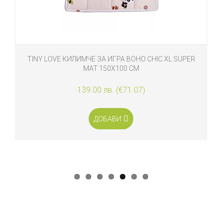
TINY LOVE КИЛИМЧЕ ЗА ИГРА BOHO CHIC XL SUPER
MAT 150Х100 СМ
139.00 лв. (€71.07)
ДОБАВИ