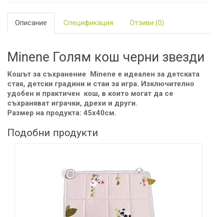
Описание
Спецификация
Отзиви (0)
Minene Голям кош черни звезди
Кошът за съхранение Minene е идеален за детската
стая, детски градини и стаи за игра. Изключително
удобен и практичен кош, в които могат да се
съхраняват играчки, дрехи и други.
Размер на продукта: 45x40см.
Подобни продукти