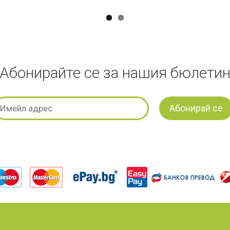
Абонирайте се за нашия бюлети