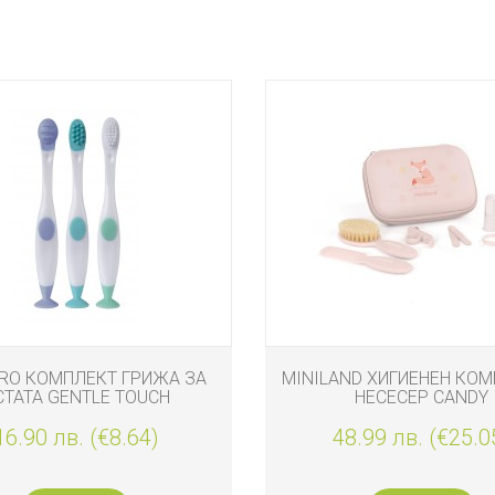
RO КОМПЛЕКТ ГРИЖА ЗА
MINILAND ХИГИЕНЕН КОМ
СТАТА GENTLE TOUCH
НЕСЕСЕР CANDY
16.90 лв. (€8.64)
48.99 лв. (€25.0