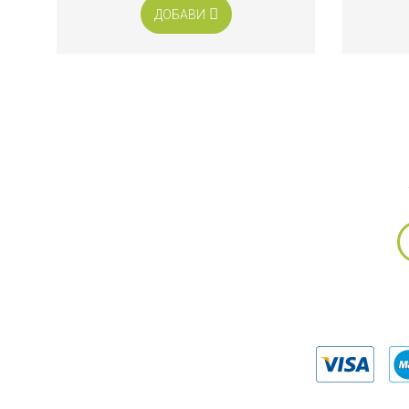
ДОБАВИ