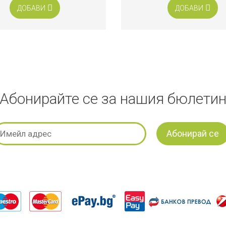
ДОБАВИ
ДОБАВИ
Абонирайте се за нашия бюлети