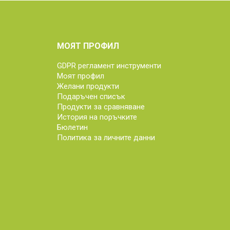
МОЯТ ПРОФИЛ
GDPR регламент инструменти
Моят профил
Желани продукти
Подаръчен списък
Продукти за сравняване
История на поръчките
Бюлетин
Политика за личните данни