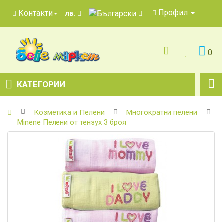
Профил
Контакти
лв.
0
КАТЕГОРИИ
Козметика и Пелени
Многократни пелени
Minene Пелени от тензух 3 броя