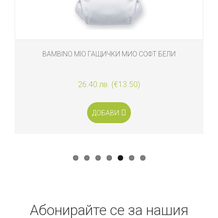
BAMBINO MIO ГАЩИЧКИ МИО СОФТ БЕЛИ
26.40 лв. (€13.50)
ДОБАВИ
Абонирайте се за нашия