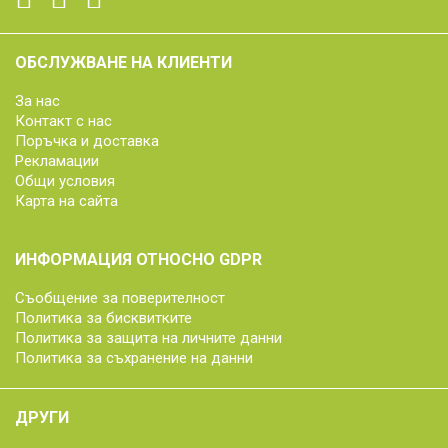
ОБСЛУЖВАНЕ НА КЛИЕНТИ
За нас
Контакт с нас
Поръчка и доставка
Рекламации
Общи условия
Карта на сайта
ИНФОРМАЦИЯ ОТНОСНО GDPR
Съобщение за поверителност
Политика за бисквитките
Политика за защита на личните данни
Политика за съхранение на данни
ДРУГИ