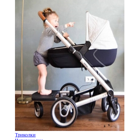
Триколки