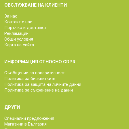
ОБСЛУЖВАНЕ НА КЛИЕНТИ
За нас
Контакт с нас
Поръчка и доставка
Рекламации
Общи условия
Карта на сайта
ИНФОРМАЦИЯ ОТНОСНО GDPR
Съобщение за поверителност
Политика за бисквитките
Политика за защита на личните данни
Политика за съхранение на данни
ДРУГИ
Специални предложения
Магазини в България