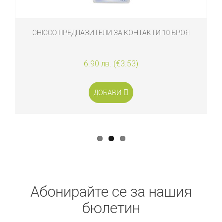
CHICCO ПРЕДПАЗИТЕЛИ ЗА КОНТАКТИ 10 БРОЯ
6.90 лв. (€3.53)
ДОБАВИ
Абонирайте се за нашия
бюлетин