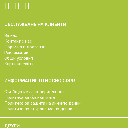
ОБСЛУЖВАНЕ НА КЛИЕНТИ
За нас
Контакт с нас
Поръчка и доставка
Рекламации
Общи условия
Карта на сайта
ИНФОРМАЦИЯ ОТНОСНО GDPR
Съобщение за поверителност
Политика за бисквитките
Политика за защита на личните данни
Политика за съхранение на данни
ДРУГИ