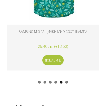
BAMBINO MIO ГАЩИЧКИ МИО СОФТ ЩАМПА
26.40 лв. (€13.50)
ДОБАВИ