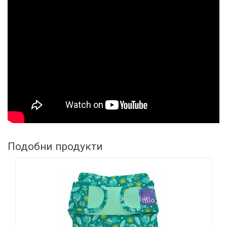
Подобни продукти