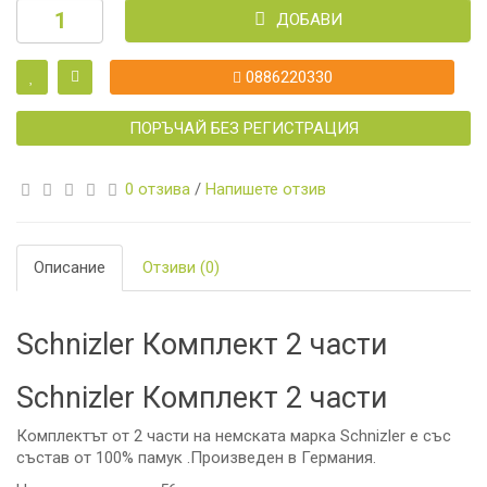
ДОБАВИ
0886220330
ПОРЪЧАЙ БЕЗ РЕГИСТРАЦИЯ
0 отзива
/
Напишете отзив
Описание
Отзиви (0)
Schnizler Комплект 2 части
Schnizler Комплект 2 части
Комплектът от 2 части на немската марка Schnizler e със
състав от 100% памук .Произведен в Германия.