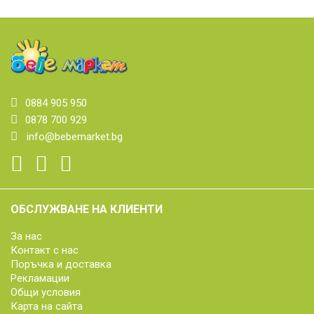
0884 905 950
0878 700 929
info@bebemarket.bg
ОБСЛУЖВАНЕ НА КЛИЕНТИ
За нас
Контакт с нас
Поръчка и доставка
Рекламации
Общи условия
Карта на сайта