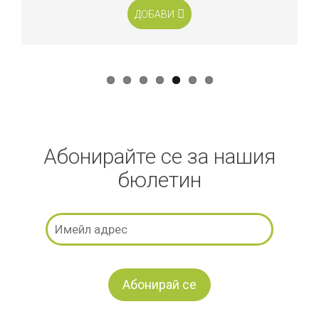
ДОБАВИ
Абонирайте се за нашия
бюлетин