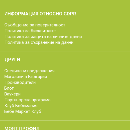
ИНФОРМАЦИЯ ОТНОСНО GDPR
Съобщение за поверителност
Политика за бисквитките
Политика за защита на личните данни
Политика за съхранение на данни
ДРУГИ
Специални предложения
Магазини в България
Производители
Блог
Ваучери
Партньорска програма
Клуб Бебемания
Бебе Маркет Клуб
МОЯТ ПРОФИЛ