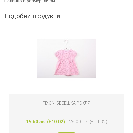
Налично в размер: 56 см
Подобни продукти
FIXONI БЕБЕШКА РОКЛЯ
19.60 лв. (€10.02)
28.00 лв. (€14.32)