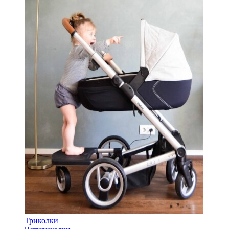
Триколки