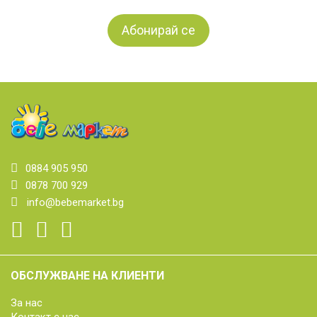
0884 905 950
0878 700 929
info@bebemarket.bg
ОБСЛУЖВАНЕ НА КЛИЕНТИ
За нас