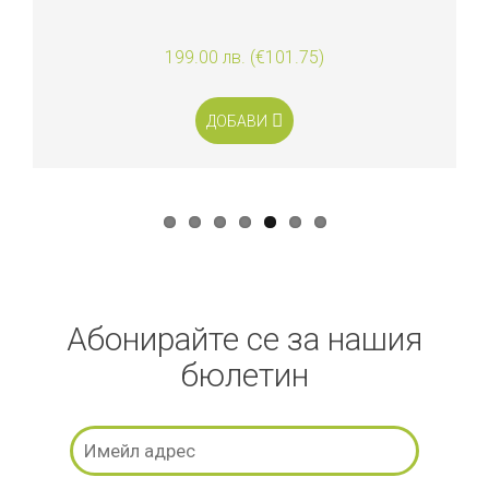
199.00 лв. (€101.75)
ДОБАВИ
Абонирайте се за нашия
бюлетин