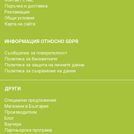
Контакт с нас
Поръчка и доставка
Рекламации
Общи условия
Карта на сайта
ИНФОРМАЦИЯ ОТНОСНО GDPR
Съобщение за поверителност
Политика за бисквитките
Политика за защита на личните данни
Политика за съхранение на данни
ДРУГИ
Специални предложения
Магазини в България
Производители
Блог
Ваучери
Партньорска програма