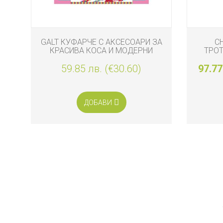
GALT КУФАРЧЕ С АКСЕСОАРИ ЗА
C
КРАСИВА КОСА И МОДЕРНИ
ТРОТ
ПРИЧЕСКИ
59.85 лв. (€30.60)
97.77
ДОБАВИ