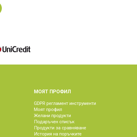
МОЯТ ПРОФИЛ
GDPR регламент инструменти
Моят профил
Желани продукти
Подаръчен списък
Продукти за сравняване
История на поръчките