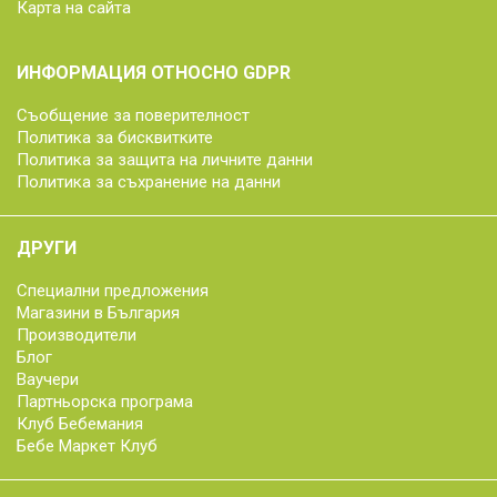
Карта на сайта
ИНФОРМАЦИЯ ОТНОСНО GDPR
Съобщение за поверителност
Политика за бисквитките
Политика за защита на личните данни
Политика за съхранение на данни
ДРУГИ
Специални предложения
Магазини в България
Производители
Блог
Ваучери
Партньорска програма
Клуб Бебемания
Бебе Маркет Клуб