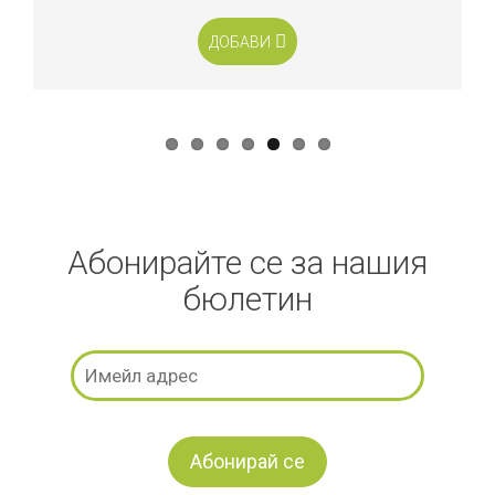
ДОБАВИ
Абонирайте се за нашия
бюлетин