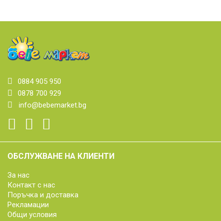
0884 905 950
0878 700 929
info@bebemarket.bg
ОБСЛУЖВАНЕ НА КЛИЕНТИ
За нас
Контакт с нас
Поръчка и доставка
Рекламации
Общи условия