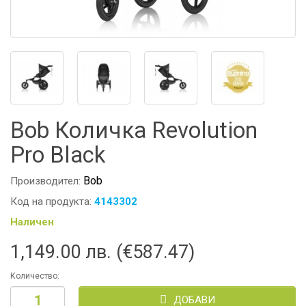
Bob Количка Revolution
Pro Black
Bob
Производител:
Код на продукта:
4143302
Наличен
1,149.00 лв. (€587.47)
Количество:
ДОБАВИ