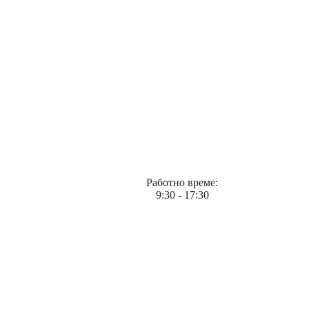
Работно време:
9:30 - 17:30