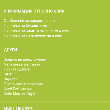
ИНФОРМАЦИЯ ОТНОСНО GDPR
Съобщение за поверителност
Политика за бисквитките
Политика за защита на личните данни
Политика за съхранение на данни
ДРУГИ
Специални предложения
Магазини в България
Производители
Блог
Ваучери
Партньорска програма
Клуб Бебемания
Бебе Маркет Клуб
МОЯТ ПРОФИЛ