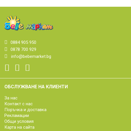
0884 905 950
0878 700 929
info@bebemarket.bg
ОБСЛУЖВАНЕ НА КЛИЕНТИ
За нас
Контакт с нас
Поръчка и доставка
Рекламации
Общи условия
Карта на сайта