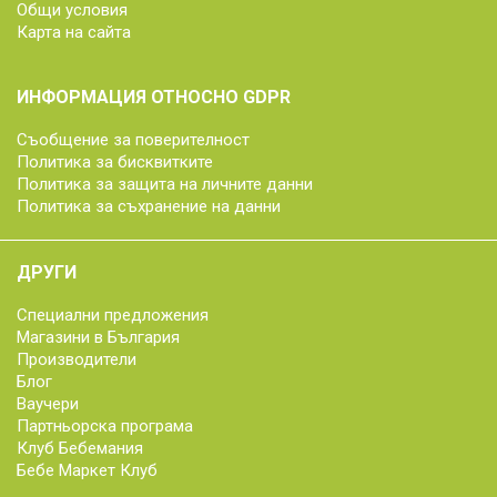
Общи условия
Карта на сайта
ИНФОРМАЦИЯ ОТНОСНО GDPR
Съобщение за поверителност
Политика за бисквитките
Политика за защита на личните данни
Политика за съхранение на данни
ДРУГИ
Специални предложения
Магазини в България
Производители
Блог
Ваучери
Партньорска програма
Клуб Бебемания
Бебе Маркет Клуб