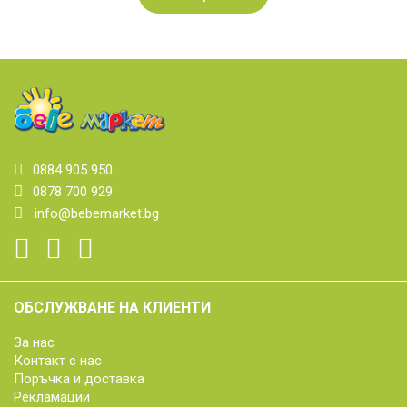
0884 905 950
0878 700 929
info@bebemarket.bg
ОБСЛУЖВАНЕ НА КЛИЕНТИ
За нас
Контакт с нас
Поръчка и доставка
Рекламации