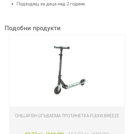
Подходящ за деца над 2 години.
Подобни продукти
CHILLAFISH СГЪВАЕМА ТРОТИНЕТКА FLEXXI BREEZE