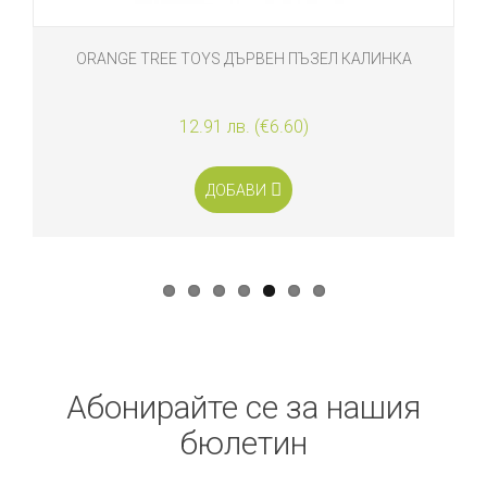
ORANGE TREE TOYS ДЪРВЕН ПЪЗЕЛ КАЛИНКА
12.91 лв. (€6.60)
ДОБАВИ
Абонирайте се за нашия
бюлетин