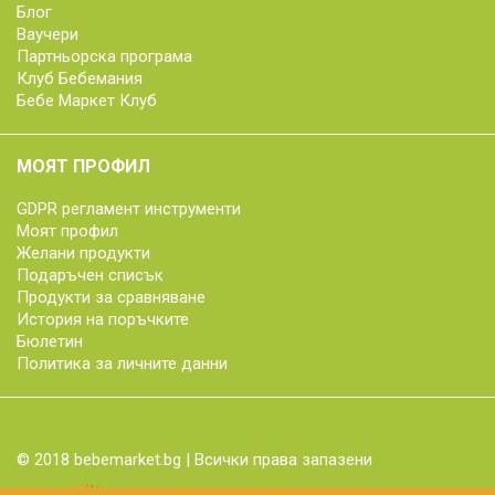
Блог
Ваучери
Партньорска програма
Клуб Бебемания
Бебе Маркет Клуб
МОЯТ ПРОФИЛ
GDPR регламент инструменти
Моят профил
Желани продукти
Подаръчен списък
Продукти за сравняване
История на поръчките
Бюлетин
Политика за личните данни
© 2018 bebemarket.bg | Всички права запазени