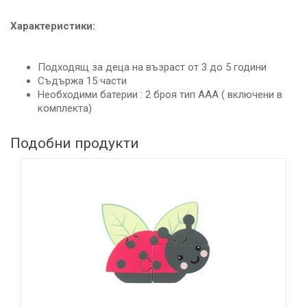
Характеристики:
Подходящ за деца на възраст от 3 до 5 години
Съдържа 15 части
Необходими батерии : 2 броя тип ААА ( включени в
комплекта)
Подобни продукти