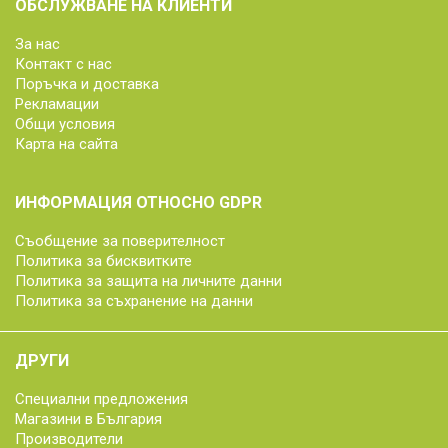
ОБСЛУЖВАНЕ НА КЛИЕНТИ
За нас
Контакт с нас
Поръчка и доставка
Рекламации
Общи условия
Карта на сайта
ИНФОРМАЦИЯ ОТНОСНО GDPR
Съобщение за поверителност
Политика за бисквитките
Политика за защита на личните данни
Политика за съхранение на данни
ДРУГИ
Специални предложения
Магазини в България
Производители