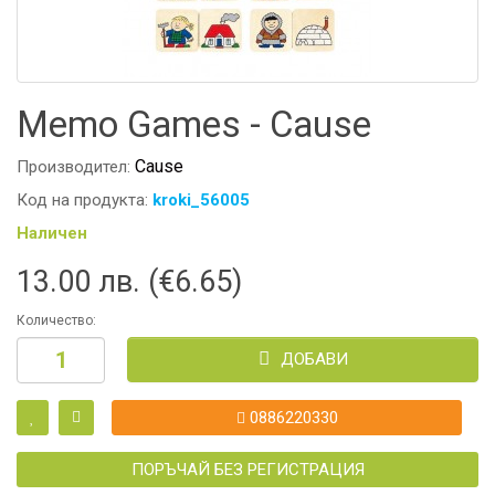
Memo Games - Cause
Cause
Производител:
Код на продукта:
kroki_56005
Наличен
13.00 лв. (€6.65)
Количество:
ДОБАВИ
0886220330
ПОРЪЧАЙ БЕЗ РЕГИСТРАЦИЯ