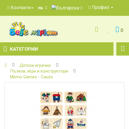
Профил
Контакти
лв.
0
КАТЕГОРИИ
Детски играчки
Пъзели, игри и конструктори
Memo Games - Cause