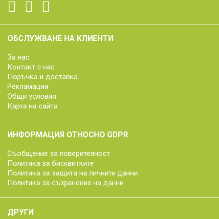
ОБСЛУЖВАНЕ НА КЛИЕНТИ
За нас
Контакт с нас
Поръчка и доставка
Рекламации
Общи условия
Карта на сайта
ИНФОРМАЦИЯ ОТНОСНО GDPR
Съобщение за поверителност
Политика за бисквитките
Политика за защита на личните данни
Политика за съхранение на данни
ДРУГИ