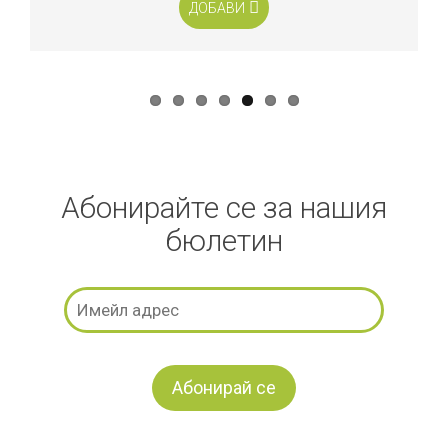
ДОБАВИ
Абонирайте се за нашия
бюлетин