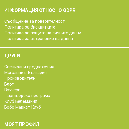
ИНФОРМАЦИЯ ОТНОСНО GDPR
Съобщение за поверителност
Политика за бисквитките
Политика за защита на личните данни
Политика за съхранение на данни
ДРУГИ
Специални предложения
Магазини в България
Производители
Блог
Ваучери
Партньорска програма
Клуб Бебемания
Бебе Маркет Клуб
МОЯТ ПРОФИЛ