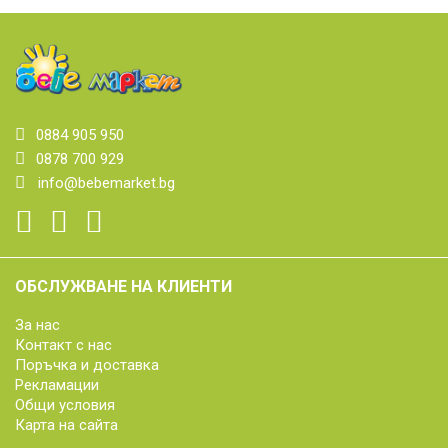
0884 905 950
0878 700 929
info@bebemarket.bg
ОБСЛУЖВАНЕ НА КЛИЕНТИ
За нас
Контакт с нас
Поръчка и доставка
Рекламации
Общи условия
Карта на сайта