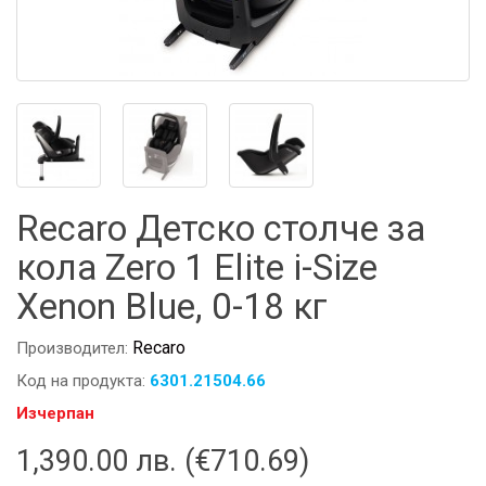
Recaro Детско столче за
кола Zero 1 Elite i-Size
Xenon Blue, 0-18 кг
Recaro
Производител:
Код на продукта:
6301.21504.66
Изчерпан
1,390.00 лв. (€710.69)