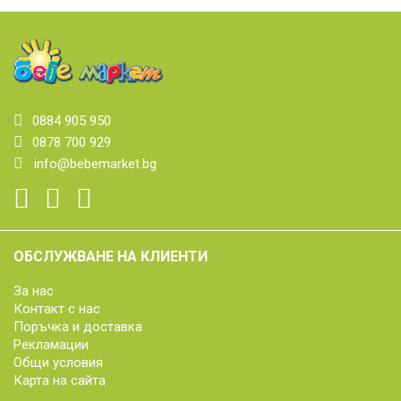
0884 905 950
0878 700 929
info@bebemarket.bg
ОБСЛУЖВАНЕ НА КЛИЕНТИ
За нас
Контакт с нас
Поръчка и доставка
Рекламации
Общи условия
Карта на сайта