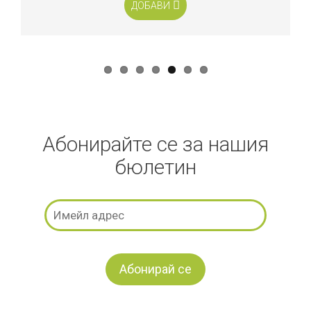
ДОБАВИ
Абонирайте се за нашия
бюлетин