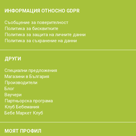
ИНФОРМАЦИЯ ОТНОСНО GDPR
Съобщение за поверителност
Политика за бисквитките
Политика за защита на личните данни
Политика за съхранение на данни
ДРУГИ
Специални предложения
Магазини в България
Производители
Блог
Ваучери
Партньорска програма
Клуб Бебемания
Бебе Маркет Клуб
МОЯТ ПРОФИЛ