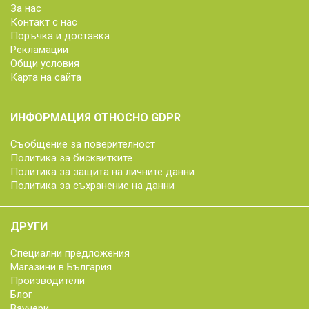
За нас
Контакт с нас
Поръчка и доставка
Рекламации
Общи условия
Карта на сайта
ИНФОРМАЦИЯ ОТНОСНО GDPR
Съобщение за поверителност
Политика за бисквитките
Политика за защита на личните данни
Политика за съхранение на данни
ДРУГИ
Специални предложения
Магазини в България
Производители
Блог
Ваучери