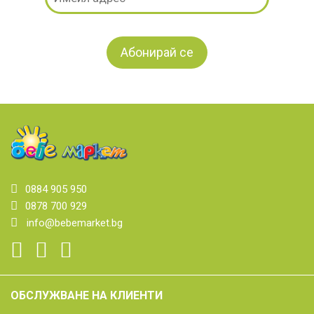
0884 905 950
0878 700 929
info@bebemarket.bg
ОБСЛУЖВАНЕ НА КЛИЕНТИ