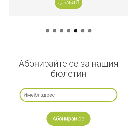
ДОБАВИ
Абонирайте се за нашия
бюлетин