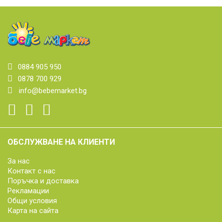
0884 905 950
0878 700 929
info@bebemarket.bg
ОБСЛУЖВАНЕ НА КЛИЕНТИ
За нас
Контакт с нас
Поръчка и доставка
Рекламации
Общи условия
Карта на сайта