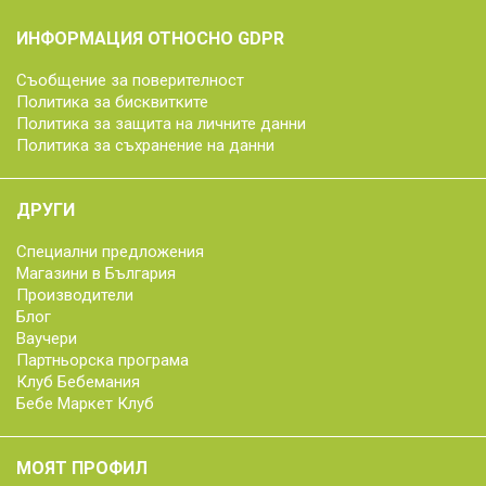
ИНФОРМАЦИЯ ОТНОСНО GDPR
Съобщение за поверителност
Политика за бисквитките
Политика за защита на личните данни
Политика за съхранение на данни
ДРУГИ
Специални предложения
Магазини в България
Производители
Блог
Ваучери
Партньорска програма
Клуб Бебемания
Бебе Маркет Клуб
МОЯТ ПРОФИЛ