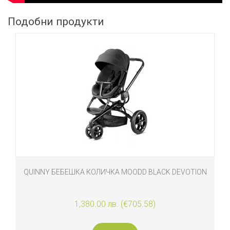
Подобни продукти
QUINNY БЕБЕШКА КОЛИЧКА MOODD BLACK DEVOTION
1,380.00 лв. (€705.58)