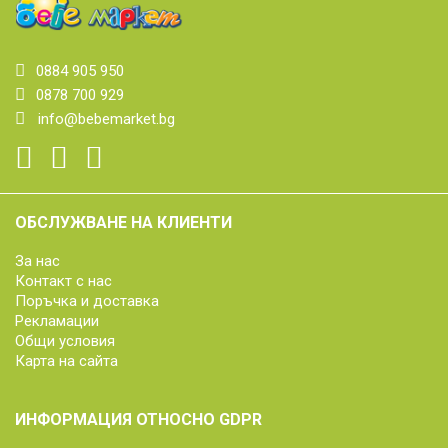
0884 905 950
0878 700 929
info@bebemarket.bg
ОБСЛУЖВАНЕ НА КЛИЕНТИ
За нас
Контакт с нас
Поръчка и доставка
Рекламации
Общи условия
Карта на сайта
ИНФОРМАЦИЯ ОТНОСНО GDPR