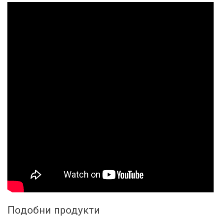
Подобни продукти