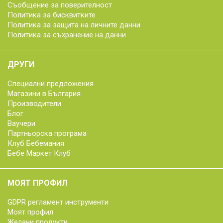
Съобщение за поверителност
Политика за бисквитките
Политика за защита на личните данни
Политика за съхранение на данни
ДРУГИ
Специални предложения
Магазини в България
Производители
Блог
Ваучери
Партньорска програма
Клуб Бебемания
Бебе Маркет Клуб
МОЯТ ПРОФИЛ
GDPR регламент инструменти
Моят профил
Желани продукти