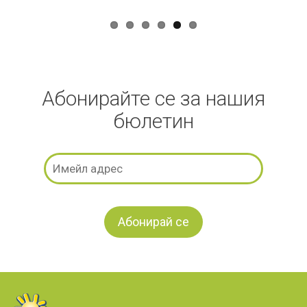
Абонирайте се за нашия
бюлетин