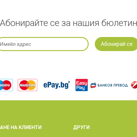
Абонирайте се за нашия бюлети
АНЕ НА КЛИЕНТИ
ДРУГИ