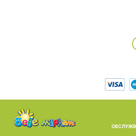
ОБСЛУЖВ