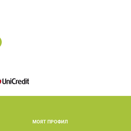
н
МОЯТ ПРОФИЛ