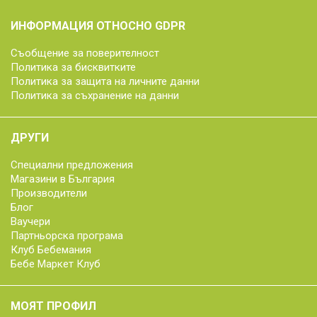
ИНФОРМАЦИЯ ОТНОСНО GDPR
Съобщение за поверителност
Политика за бисквитките
Политика за защита на личните данни
Политика за съхранение на данни
ДРУГИ
Специални предложения
Магазини в България
Производители
Блог
Ваучери
Партньорска програма
Клуб Бебемания
Бебе Маркет Клуб
МОЯТ ПРОФИЛ