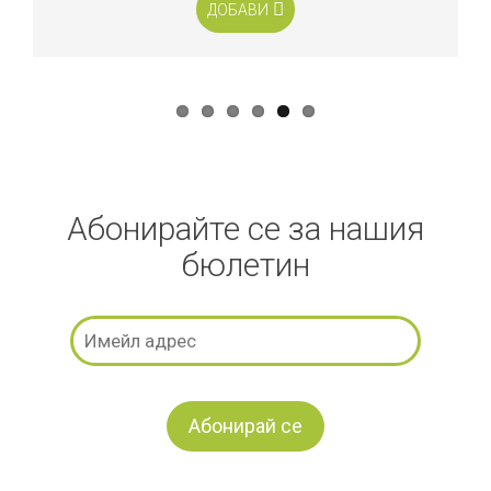
ДОБАВИ
Абонирайте се за нашия
бюлетин