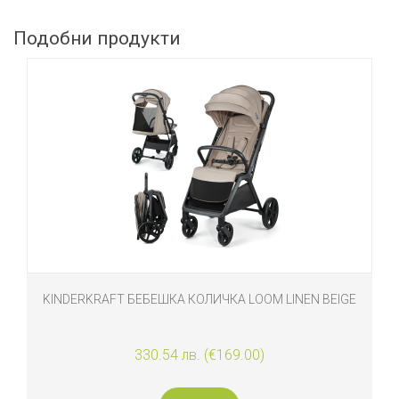
Подобни продукти
KINDERKRAFT БЕБЕШКА КОЛИЧКА LOOM LINEN BEIGE
330.54 лв. (€169.00)