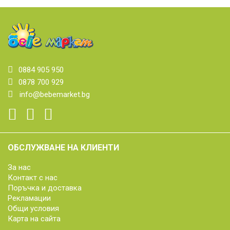
0884 905 950
0878 700 929
info@bebemarket.bg
ОБСЛУЖВАНЕ НА КЛИЕНТИ
За нас
Контакт с нас
Поръчка и доставка
Рекламации
Общи условия
Карта на сайта