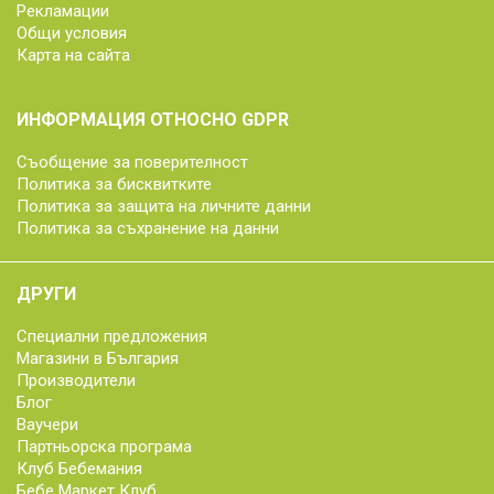
Рекламации
Общи условия
Карта на сайта
ИНФОРМАЦИЯ ОТНОСНО GDPR
Съобщение за поверителност
Политика за бисквитките
Политика за защита на личните данни
Политика за съхранение на данни
ДРУГИ
Специални предложения
Магазини в България
Производители
Блог
Ваучери
Партньорска програма
Клуб Бебемания
Бебе Маркет Клуб