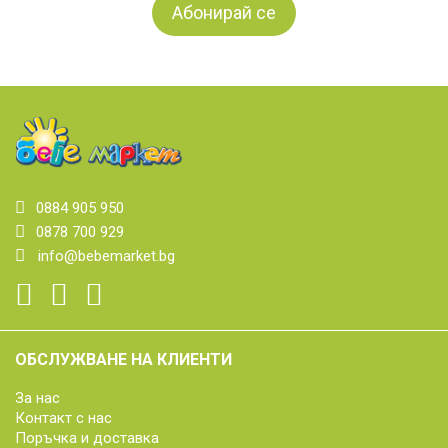
0884 905 950
0878 700 929
info@bebemarket.bg
ОБСЛУЖВАНЕ НА КЛИЕНТИ
За нас
Контакт с нас
Поръчка и доставка